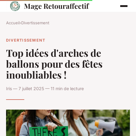
Mage Retouraffectif
Accueil
›
Divertissement
DIVERTISSEMENT
Top idées d'arches de
ballons pour des fêtes
inoubliables !
Iris — 7 juillet 2025 — 11 min de lecture