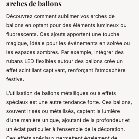
arches de ballons
Découvrez comment sublimer vos arches de
ballons en optant pour des éléments lumineux ou
fluorescents. Ces ajouts apportent une touche
magique, idéale pour les événements en soirée ou
les espaces sombres. Par exemple, intégrer des
rubans LED flexibles autour des ballons crée un
effet scintillant captivant, renforçant l’atmosphère
festive.
L’utilisation de ballons métalliques ou à effets
spéciaux est une autre tendance forte. Ces ballons,
souvent irisés ou métallisés, captent la lumière
d’une manière unique, ajoutant de la profondeur et
un éclat particulier à l’ensemble de la décoration.
Ces effets spéciaux permettent également de