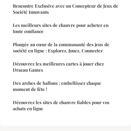
Rencontre Exclusive avec un Concepteur de Jeux de
Société Innovants
Les meilleurs sites de chanvre pour acheter en
toute confiance
Plongée au cœur de la communauté des jeux de
société en ligne : Explorez, Jouez, Connectez
Découvrez les meilleures cartes à jouer chez
Dracau Games
Des arches de ballons : embellissez chaque
moment de fête !
Découvrez les sites de chanvre fiables pour vos
achats en ligne