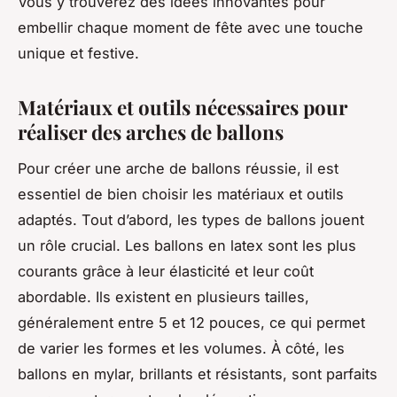
Vous y trouverez des idées innovantes pour
embellir chaque moment de fête avec une touche
unique et festive.
Matériaux et outils nécessaires pour
réaliser des arches de ballons
Pour créer une arche de ballons réussie, il est
essentiel de bien choisir les matériaux et outils
adaptés. Tout d’abord, les types de ballons jouent
un rôle crucial. Les ballons en latex sont les plus
courants grâce à leur élasticité et leur coût
abordable. Ils existent en plusieurs tailles,
généralement entre 5 et 12 pouces, ce qui permet
de varier les formes et les volumes. À côté, les
ballons en mylar, brillants et résistants, sont parfaits