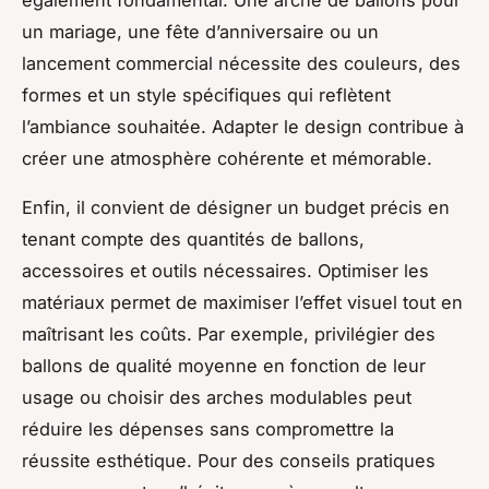
également fondamental. Une arche de ballons pour
un mariage, une fête d’anniversaire ou un
lancement commercial nécessite des couleurs, des
formes et un style spécifiques qui reflètent
l’ambiance souhaitée. Adapter le design contribue à
créer une atmosphère cohérente et mémorable.
Enfin, il convient de désigner un budget précis en
tenant compte des quantités de ballons,
accessoires et outils nécessaires. Optimiser les
matériaux permet de maximiser l’effet visuel tout en
maîtrisant les coûts. Par exemple, privilégier des
ballons de qualité moyenne en fonction de leur
usage ou choisir des arches modulables peut
réduire les dépenses sans compromettre la
réussite esthétique. Pour des conseils pratiques