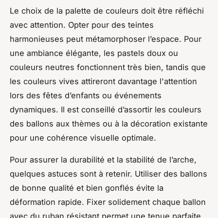
Le choix de la palette de couleurs doit être réfléchi
avec attention. Opter pour des teintes
harmonieuses peut métamorphoser l’espace. Pour
une ambiance élégante, les pastels doux ou
couleurs neutres fonctionnent très bien, tandis que
les couleurs vives attireront davantage l'attention
lors des fêtes d’enfants ou événements
dynamiques. Il est conseillé d’assortir les couleurs
des ballons aux thèmes ou à la décoration existante
pour une cohérence visuelle optimale.
Pour assurer la durabilité et la stabilité de l’arche,
quelques astuces sont à retenir. Utiliser des ballons
de bonne qualité et bien gonflés évite la
déformation rapide. Fixer solidement chaque ballon
avec du ruban résistant permet une tenue parfaite,