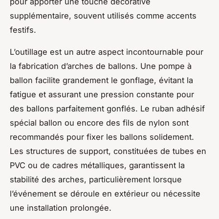
pour apporter une touche décorative
supplémentaire, souvent utilisés comme accents
festifs.
L’outillage est un autre aspect incontournable pour
la fabrication d’arches de ballons. Une pompe à
ballon facilite grandement le gonflage, évitant la
fatigue et assurant une pression constante pour
des ballons parfaitement gonflés. Le ruban adhésif
spécial ballon ou encore des fils de nylon sont
recommandés pour fixer les ballons solidement.
Les structures de support, constituées de tubes en
PVC ou de cadres métalliques, garantissent la
stabilité des arches, particulièrement lorsque
l’événement se déroule en extérieur ou nécessite
une installation prolongée.