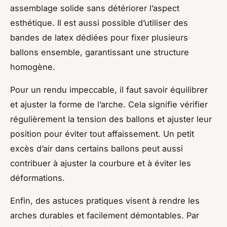
assemblage solide sans détériorer l’aspect
esthétique. Il est aussi possible d’utiliser des
bandes de latex dédiées pour fixer plusieurs
ballons ensemble, garantissant une structure
homogène.
Pour un rendu impeccable, il faut savoir équilibrer
et ajuster la forme de l’arche. Cela signifie vérifier
régulièrement la tension des ballons et ajuster leur
position pour éviter tout affaissement. Un petit
excès d’air dans certains ballons peut aussi
contribuer à ajuster la courbure et à éviter les
déformations.
Enfin, des astuces pratiques visent à rendre les
arches durables et facilement démontables. Par