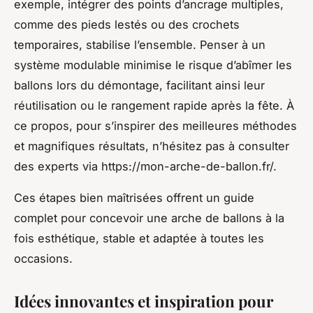
exemple, intégrer des points d’ancrage multiples,
comme des pieds lestés ou des crochets
temporaires, stabilise l’ensemble. Penser à un
système modulable minimise le risque d’abîmer les
ballons lors du démontage, facilitant ainsi leur
réutilisation ou le rangement rapide après la fête. À
ce propos, pour s’inspirer des meilleures méthodes
et magnifiques résultats, n’hésitez pas à consulter
des experts via https://mon-arche-de-ballon.fr/.
Ces étapes bien maîtrisées offrent un guide
complet pour concevoir une arche de ballons à la
fois esthétique, stable et adaptée à toutes les
occasions.
Idées innovantes et inspiration pour