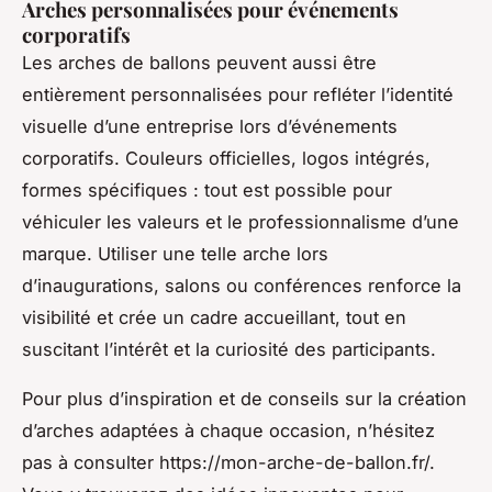
Arches personnalisées pour événements
corporatifs
Les arches de ballons peuvent aussi être
entièrement personnalisées pour refléter l’identité
visuelle d’une entreprise lors d’événements
corporatifs. Couleurs officielles, logos intégrés,
formes spécifiques : tout est possible pour
véhiculer les valeurs et le professionnalisme d’une
marque. Utiliser une telle arche lors
d’inaugurations, salons ou conférences renforce la
visibilité et crée un cadre accueillant, tout en
suscitant l’intérêt et la curiosité des participants.
Pour plus d’inspiration et de conseils sur la création
d’arches adaptées à chaque occasion, n’hésitez
pas à consulter https://mon-arche-de-ballon.fr/.