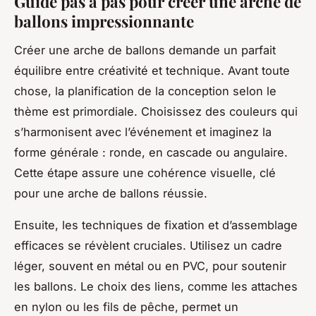
Guide pas à pas pour créer une arche de
ballons impressionnante
Créer une arche de ballons demande un parfait
équilibre entre créativité et technique. Avant toute
chose, la planification de la conception selon le
thème est primordiale. Choisissez des couleurs qui
s’harmonisent avec l’événement et imaginez la
forme générale : ronde, en cascade ou angulaire.
Cette étape assure une cohérence visuelle, clé
pour une arche de ballons réussie.
Ensuite, les techniques de fixation et d’assemblage
efficaces se révèlent cruciales. Utilisez un cadre
léger, souvent en métal ou en PVC, pour soutenir
les ballons. Le choix des liens, comme les attaches
en nylon ou les fils de pêche, permet un