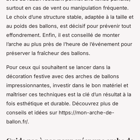
surtout en cas de vent ou manipulation fréquente.
Le choix d’une structure stable, adaptée à la taille et
au poids des ballons, est décisif pour prévenir tout
effondrement. Enfin, il est conseillé de monter
l’arche au plus près de l’heure de l’événement pour
préserver la fraîcheur des ballons.
Pour ceux qui souhaitent se lancer dans la
décoration festive avec des arches de ballons
impressionnantes, investir dans le bon matériel et
maîtriser ces techniques est la clé d’un résultat à la
fois esthétique et durable. Découvrez plus de
conseils et idées sur https://mon-arche-de-
ballon.fr/.