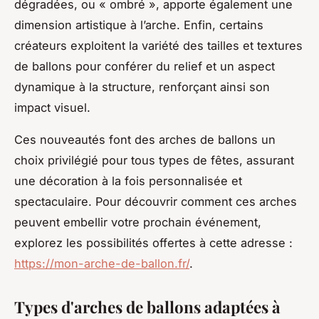
dégradées, ou « ombré », apporte également une
dimension artistique à l’arche. Enfin, certains
créateurs exploitent la variété des tailles et textures
de ballons pour conférer du relief et un aspect
dynamique à la structure, renforçant ainsi son
impact visuel.
Ces nouveautés font des arches de ballons un
choix privilégié pour tous types de fêtes, assurant
une décoration à la fois personnalisée et
spectaculaire. Pour découvrir comment ces arches
peuvent embellir votre prochain événement,
explorez les possibilités offertes à cette adresse :
https://mon-arche-de-ballon.fr/
.
Types d'arches de ballons adaptées à