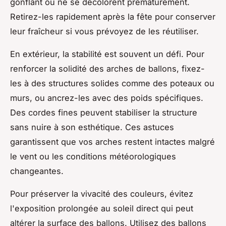
gonflant ou ne se décolorent prématurément.
Retirez-les rapidement après la fête pour conserver
leur fraîcheur si vous prévoyez de les réutiliser.
En extérieur, la stabilité est souvent un défi. Pour
renforcer la solidité des arches de ballons, fixez-
les à des structures solides comme des poteaux ou
murs, ou ancrez-les avec des poids spécifiques.
Des cordes fines peuvent stabiliser la structure
sans nuire à son esthétique. Ces astuces
garantissent que vos arches restent intactes malgré
le vent ou les conditions météorologiques
changeantes.
Pour préserver la vivacité des couleurs, évitez
l'exposition prolongée au soleil direct qui peut
altérer la surface des ballons. Utilisez des ballons