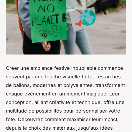
Créer une ambiance festive inoubliable commence
souvent par une touche visuelle forte. Les arches
de ballons, modernes et polyvalentes, transforment
chaque événement en un moment magique. Leur
conception, alliant créativité et technique, offre une
multitude de possibilités pour personnaliser votre
fête. Découvrez comment maximiser leur impact,
depuis le choix des matériaux jusqu'aux idées