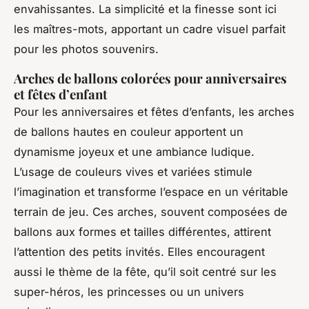
envahissantes. La simplicité et la finesse sont ici
les maîtres-mots, apportant un cadre visuel parfait
pour les photos souvenirs.
Arches de ballons colorées pour anniversaires
et fêtes d’enfant
Pour les anniversaires et fêtes d’enfants, les arches
de ballons hautes en couleur apportent un
dynamisme joyeux et une ambiance ludique.
L’usage de couleurs vives et variées stimule
l’imagination et transforme l’espace en un véritable
terrain de jeu. Ces arches, souvent composées de
ballons aux formes et tailles différentes, attirent
l’attention des petits invités. Elles encouragent
aussi le thème de la fête, qu’il soit centré sur les
super-héros, les princesses ou un univers