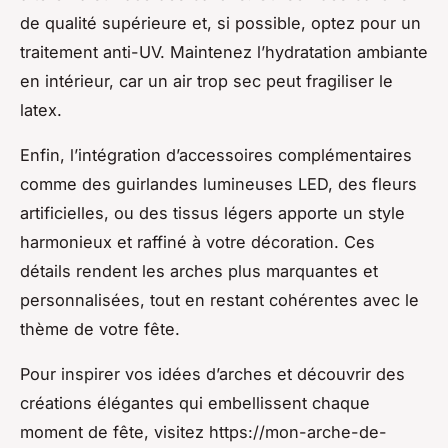
de qualité supérieure et, si possible, optez pour un
traitement anti-UV. Maintenez l’hydratation ambiante
en intérieur, car un air trop sec peut fragiliser le
latex.
Enfin, l’intégration d’accessoires complémentaires
comme des guirlandes lumineuses LED, des fleurs
artificielles, ou des tissus légers apporte un style
harmonieux et raffiné à votre décoration. Ces
détails rendent les arches plus marquantes et
personnalisées, tout en restant cohérentes avec le
thème de votre fête.
Pour inspirer vos idées d’arches et découvrir des
créations élégantes qui embellissent chaque
moment de fête, visitez https://mon-arche-de-