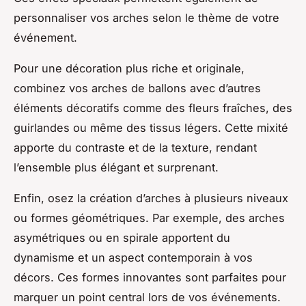
personnaliser vos arches selon le thème de votre
événement.
Pour une décoration plus riche et originale,
combinez vos arches de ballons avec d’autres
éléments décoratifs comme des fleurs fraîches, des
guirlandes ou même des tissus légers. Cette mixité
apporte du contraste et de la texture, rendant
l’ensemble plus élégant et surprenant.
Enfin, osez la création d’arches à plusieurs niveaux
ou formes géométriques. Par exemple, des arches
asymétriques ou en spirale apportent du
dynamisme et un aspect contemporain à vos
décors. Ces formes innovantes sont parfaites pour
marquer un point central lors de vos événements.