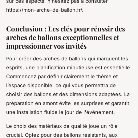
sur ces aspects, n’hésitez pas à consulter
https://mon-arche-de-ballon.fr/.
Conclusion : Les clés pour réussir des
arches de ballons exceptionnelles et
impressionner vos invités
Pour créer des arches de ballons qui marquent les
esprits, une planification minutieuse est essentielle.
Commencez par définir clairement le thème et
l’espace disponible, ce qui vous permettra de
choisir des ballons et des dimensions adaptées. La
préparation en amont évite les surprises et garantit
une installation fluide le jour de l'événement.
Le choix des matériaux de qualité joue un rôle
crucial. Optez pour des ballons résistants, aux