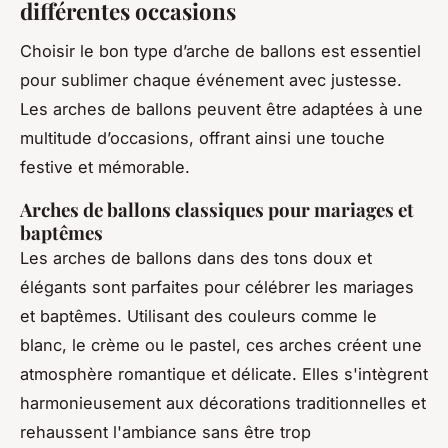
différentes occasions
Choisir le bon type d’arche de ballons est essentiel
pour sublimer chaque événement avec justesse.
Les arches de ballons peuvent être adaptées à une
multitude d’occasions, offrant ainsi une touche
festive et mémorable.
Arches de ballons classiques pour mariages et
baptêmes
Les arches de ballons dans des tons doux et
élégants sont parfaites pour célébrer les mariages
et baptêmes. Utilisant des couleurs comme le
blanc, le crème ou le pastel, ces arches créent une
atmosphère romantique et délicate. Elles s'intègrent
harmonieusement aux décorations traditionnelles et
rehaussent l'ambiance sans être trop