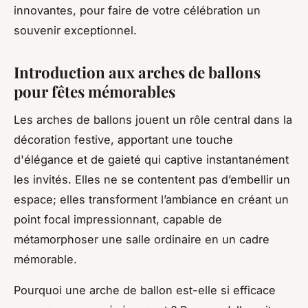
innovantes, pour faire de votre célébration un
souvenir exceptionnel.
Introduction aux arches de ballons
pour fêtes mémorables
Les arches de ballons jouent un rôle central dans la
décoration festive, apportant une touche
d'élégance et de gaieté qui captive instantanément
les invités. Elles ne se contentent pas d’embellir un
espace; elles transforment l’ambiance en créant un
point focal impressionnant, capable de
métamorphoser une salle ordinaire en un cadre
mémorable.
Pourquoi une arche de ballon est-elle si efficace