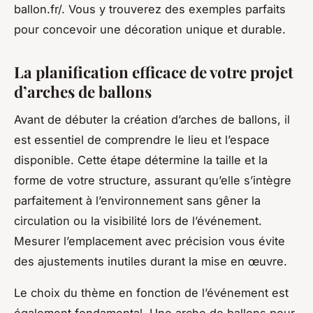
ballon.fr/. Vous y trouverez des exemples parfaits
pour concevoir une décoration unique et durable.
La planification efficace de votre projet
d’arches de ballons
Avant de débuter la création d’arches de ballons, il
est essentiel de comprendre le lieu et l’espace
disponible. Cette étape détermine la taille et la
forme de votre structure, assurant qu’elle s’intègre
parfaitement à l’environnement sans gêner la
circulation ou la visibilité lors de l’événement.
Mesurer l’emplacement avec précision vous évite
des ajustements inutiles durant la mise en œuvre.
Le choix du thème en fonction de l’événement est