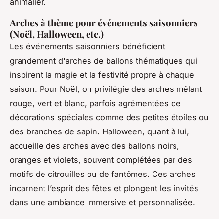
animalier.
Arches à thème pour événements saisonniers
(Noël, Halloween, etc.)
Les événements saisonniers bénéficient
grandement d'arches de ballons thématiques qui
inspirent la magie et la festivité propre à chaque
saison. Pour Noël, on privilégie des arches mêlant
rouge, vert et blanc, parfois agrémentées de
décorations spéciales comme des petites étoiles ou
des branches de sapin. Halloween, quant à lui,
accueille des arches avec des ballons noirs,
oranges et violets, souvent complétées par des
motifs de citrouilles ou de fantômes. Ces arches
incarnent l’esprit des fêtes et plongent les invités
dans une ambiance immersive et personnalisée.