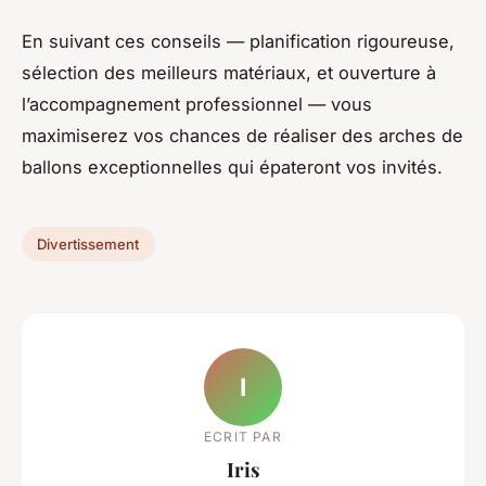
En suivant ces conseils — planification rigoureuse,
sélection des meilleurs matériaux, et ouverture à
l’accompagnement professionnel — vous
maximiserez vos chances de réaliser des arches de
ballons exceptionnelles qui épateront vos invités.
Divertissement
I
ECRIT PAR
Iris