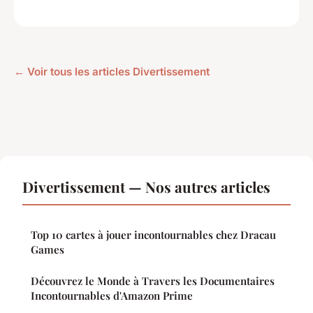
← Voir tous les articles Divertissement
Divertissement — Nos autres articles
Top 10 cartes à jouer incontournables chez Dracau
Games
Découvrez le Monde à Travers les Documentaires
Incontournables d'Amazon Prime