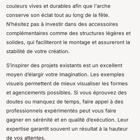
couleurs vives et durables afin que l'arche
conserve son éclat tout au long de la fête.
N’hésitez pas à investir dans des accessoires
complémentaires comme des structures légères et
solides, qui faciliteront le montage et assureront la
stabilité de votre création.
S’inspirer des projets existants est un excellent
moyen d’élargir votre imagination. Les exemples
visuels permettent de mieux visualiser les formes
et agencements possibles. Si vous éprouvez des
doutes ou manquez de temps, faire appel à des
professionnels expérimentés peut vous faire
gagner en sérénité et en qualité d’exécution. Leur
expertise garantit souvent un résultat à la hauteur
de vos attentes.