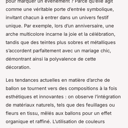
pour marquer un événement ? Parce qu’elle agit
comme une véritable porte d’entrée symbolique,
invitant chacun à entrer dans un univers festif
unique. Par exemple, lors d’un anniversaire, une
arche multicolore incarne la joie et la célébration,
tandis que des teintes plus sobres et métalliques
s’accordent parfaitement avec un mariage chic,
démontrant ainsi la polyvalence de cette
décoration.
Les tendances actuelles en matière d’arche de
ballon se tournent vers des compositions à la fois
esthétiques et innovantes : on observe l’intégration
de matériaux naturels, tels que des feuillages ou
fleurs en tissu, mêlés aux ballons pour un effet
organique et raffiné. L’utilisation de couleurs