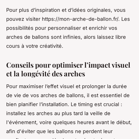
Pour plus d’inspiration et d’idées originales, vous
pouvez visiter https://mon-arche-de-ballon.fr/. Les
possibilités pour personnaliser et enrichir vos
arches de ballons sont infinies, alors laissez libre
cours à votre créativité.
Conseils pour optimiser l’impact visuel
et la longévité des arches
Pour maximiser l’effet visuel et prolonger la durée
de vie de vos arches de ballons, il est essentiel de
bien planifier l’installation. Le timing est crucial :
installez les arches au plus tard la veille de
l'événement, voire quelques heures avant le début,
afin d'éviter que les ballons ne perdent leur