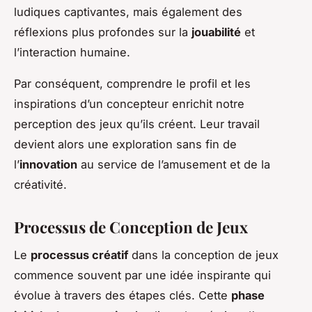
ludiques captivantes, mais également des
réflexions plus profondes sur la
jouabilité
et
l’interaction humaine.
Par conséquent, comprendre le profil et les
inspirations d’un concepteur enrichit notre
perception des jeux qu’ils créent. Leur travail
devient alors une exploration sans fin de
l’
innovation
au service de l’amusement et de la
créativité.
Processus de Conception de Jeux
Le
processus créatif
dans la conception de jeux
commence souvent par une idée inspirante qui
évolue à travers des étapes clés. Cette
phase