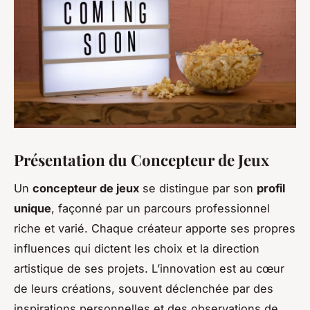
Présentation du Concepteur de Jeux
Un
concepteur de jeux
se distingue par son
profil
unique
, façonné par un parcours professionnel
riche et varié. Chaque créateur apporte ses propres
influences qui dictent les choix et la direction
artistique de ses projets. L’innovation est au cœur
de leurs créations, souvent déclenchée par des
inspirations personnelles et des observations de