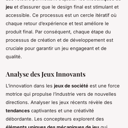
jeu
et d’assurer que le design final est stimulant et
accessible. Ce processus est un cercle itératif où
chaque retour d’expérience et test améliore le
produit final. Par conséquent, chaque étape du
processus de création et de développement est
cruciale pour garantir un jeu engageant et de
qualité.
Analyse des Jeux Innovants
L’innovation dans les
jeux de société
est une force
motrice qui propulse l’industrie vers de nouvelles
directions. Analyser les jeux récents révèle des
tendances
captivantes et une créativité
débordante. Les concepteurs explorent des
éléments uniques des mécaniques de jeu
qui