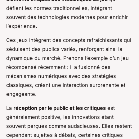
défient les normes traditionnelles, intégrant
souvent des technologies modernes pour enrichir
l’expérience.
Ces jeux intègrent des concepts rafraîchissants qui
séduisent des publics variés, renforçant ainsi la
dynamique du marché. Prenons l’exemple d’un jeu
récompensé récemment : il a fusionné des
mécanismes numériques avec des stratégies
classiques, créant une interaction surprenante et
engageante.
La
réception par le public et les critiques
est
généralement positive, les innovations étant
souvent perçues comme audacieuses. Elles restent
cependant sujettes à débats, certaines critiques