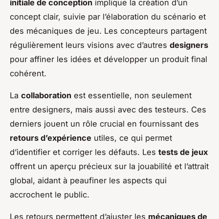
initiale de conception
implique la création d’un
concept clair, suivie par l’élaboration du scénario et
des mécaniques de jeu. Les concepteurs partagent
régulièrement leurs visions avec d’autres
designers
pour affiner les idées et développer un produit final
cohérent.
La
collaboration
est essentielle, non seulement
entre designers, mais aussi avec des testeurs. Ces
derniers jouent un rôle crucial en fournissant des
retours d’expérience
utiles, ce qui permet
d’identifier et corriger les défauts. Les
tests de jeux
offrent un aperçu précieux sur la jouabilité et l’attrait
global, aidant à peaufiner les aspects qui
accrochent le public.
Les retours permettent d’ajuster les
mécaniques de