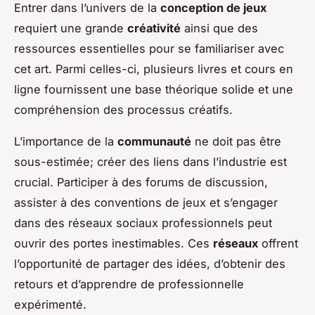
Entrer dans l’univers de la
conception de jeux
requiert une grande
créativité
ainsi que des
ressources essentielles pour se familiariser avec
cet art. Parmi celles-ci, plusieurs livres et cours en
ligne fournissent une base théorique solide et une
compréhension des processus créatifs.
L’importance de la
communauté
ne doit pas être
sous-estimée; créer des liens dans l’industrie est
crucial. Participer à des forums de discussion,
assister à des conventions de jeux et s’engager
dans des réseaux sociaux professionnels peut
ouvrir des portes inestimables. Ces
réseaux
offrent
l’opportunité de partager des idées, d’obtenir des
retours et d’apprendre de professionnelle
expérimenté.