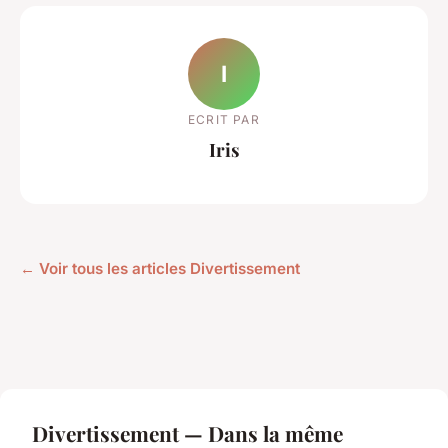
I
ECRIT PAR
Iris
← Voir tous les articles Divertissement
Divertissement — Dans la même