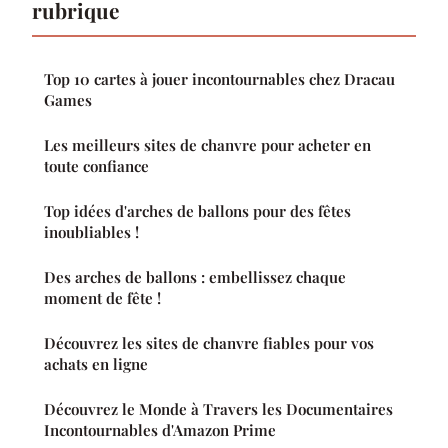
rubrique
Top 10 cartes à jouer incontournables chez Dracau
Games
Les meilleurs sites de chanvre pour acheter en
toute confiance
Top idées d'arches de ballons pour des fêtes
inoubliables !
Des arches de ballons : embellissez chaque
moment de fête !
Découvrez les sites de chanvre fiables pour vos
achats en ligne
Découvrez le Monde à Travers les Documentaires
Incontournables d'Amazon Prime