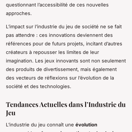
questionnant l’accessibilité de ces nouvelles
approches.
L’impact sur l’industrie du jeu de société ne se fait
pas attendre : ces innovations deviennent des
références pour de futurs projets, incitant d’autres
créateurs à repousser les limites de leur
imagination. Les jeux innovants sont non seulement
des produits de divertissement, mais également
des vecteurs de réflexions sur l’évolution de la
société et des technologies.
Tendances Actuelles dans l’Industrie du
Jeu
L’industrie du jeu connaît une
évolution