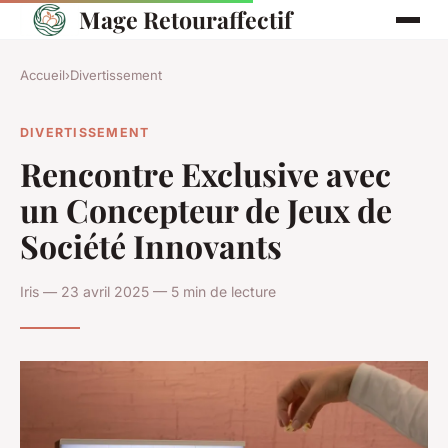
Mage Retouraffectif
Accueil
›
Divertissement
DIVERTISSEMENT
Rencontre Exclusive avec
un Concepteur de Jeux de
Société Innovants
Iris — 23 avril 2025 — 5 min de lecture