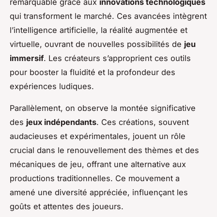
remarquable grâce aux
innovations technologiques
qui transforment le marché. Ces avancées intègrent
l’intelligence artificielle, la réalité augmentée et
virtuelle, ouvrant de nouvelles possibilités de
jeu
immersif
. Les créateurs s’approprient ces outils
pour booster la fluidité et la profondeur des
expériences ludiques.
Parallèlement, on observe la montée significative
des
jeux indépendants
. Ces créations, souvent
audacieuses et expérimentales, jouent un rôle
crucial dans le renouvellement des thèmes et des
mécaniques de jeu, offrant une alternative aux
productions traditionnelles. Ce mouvement a
amené une diversité appréciée, influençant les
goûts et attentes des joueurs.