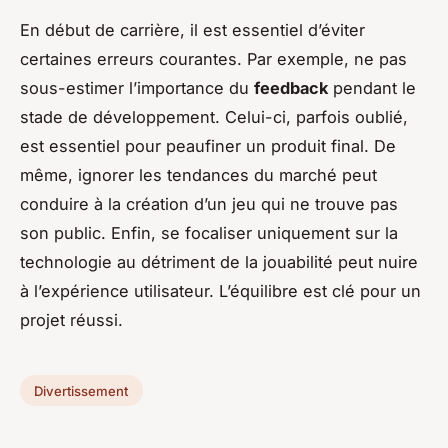
En début de carrière, il est essentiel d’éviter
certaines erreurs courantes. Par exemple, ne pas
sous-estimer l’importance du
feedback
pendant le
stade de développement. Celui-ci, parfois oublié,
est essentiel pour peaufiner un produit final. De
même, ignorer les tendances du marché peut
conduire à la création d’un jeu qui ne trouve pas
son public. Enfin, se focaliser uniquement sur la
technologie au détriment de la jouabilité peut nuire
à l’expérience utilisateur. L’équilibre est clé pour un
projet réussi.
Divertissement