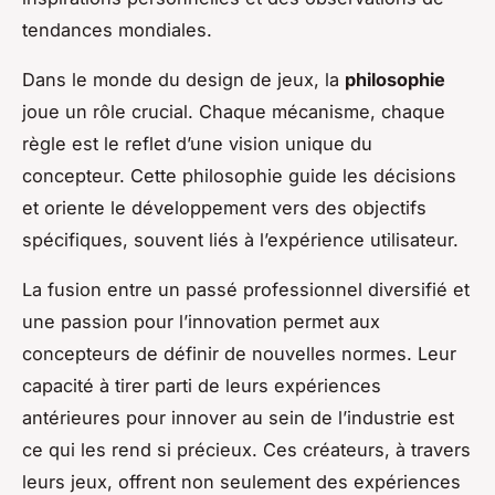
tendances mondiales.
Dans le monde du design de jeux, la
philosophie
joue un rôle crucial. Chaque mécanisme, chaque
règle est le reflet d’une vision unique du
concepteur. Cette philosophie guide les décisions
et oriente le développement vers des objectifs
spécifiques, souvent liés à l’expérience utilisateur.
La fusion entre un passé professionnel diversifié et
une passion pour l’innovation permet aux
concepteurs de définir de nouvelles normes. Leur
capacité à tirer parti de leurs expériences
antérieures pour innover au sein de l’industrie est
ce qui les rend si précieux. Ces créateurs, à travers
leurs jeux, offrent non seulement des expériences