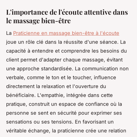
L'importance de l'écoute attentive dans
le massage bien-être
La
Praticienne en massage bien-être à l'écoute
joue un rôle clé dans la réussite d'une séance. La
capacité à entendre et comprendre les besoins du
client permet d'adapter chaque massage, évitant
une approche standardisée. La communication non
verbale, comme le ton et le toucher, influence
directement la relaxation et l'ouverture du
bénéficiaire. L'empathie, intégrée dans cette
pratique, construit un espace de confiance où la
personne se sent en sécurité pour exprimer ses
sensations ou ses tensions. En favorisant un
véritable échange, la praticienne crée une relation