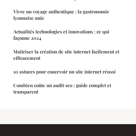
Vivre un voyage authentique : la gastronomie
lyonnaise unie
Actualités technologies et innovations : ce qui
façonne 2024
Maîtriser la création de site internet facilement et
efficacement
10 astuces pour concevoir un site internet réussi
Combien coûte un audit seo : guide complet et
transparent