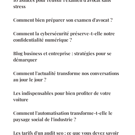
stress
Comment bien préparer son examen d'avocat ?
Comment la cybersécurité préserve-t-elle notre
confidentialité numérique ?
Blog business et entreprise : stratégies pour se
démarquer
Comment l'actualité transforme nos conversations
au jour le jour ?
Les indispensables pour bien profiter de votre
voiture
Comment l'automatisation transforme-t-elle le
paysage social de l'industrie ?
Les tarifs d'un audit seo : ce que vous devez savoir