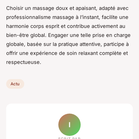
Choisir un massage doux et apaisant, adapté avec
professionnalisme massage à l’instant, facilite une
harmonie corps esprit et contribue activement au
bien-être global. Engager une telle prise en charge
globale, basée sur la pratique attentive, participe à
offrir une expérience de soin relaxant complète et
respectueuse.
Actu
I
ECRIT PAR