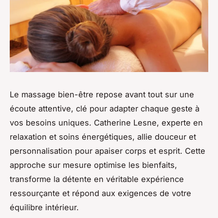
Le massage bien-être repose avant tout sur une
écoute attentive, clé pour adapter chaque geste à
vos besoins uniques. Catherine Lesne, experte en
relaxation et soins énergétiques, allie douceur et
personnalisation pour apaiser corps et esprit. Cette
approche sur mesure optimise les bienfaits,
transforme la détente en véritable expérience
ressourçante et répond aux exigences de votre
équilibre intérieur.