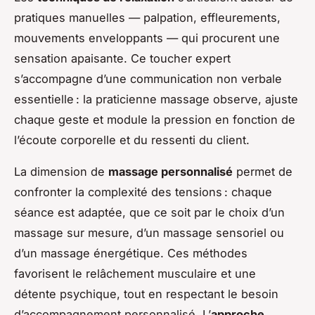
pratiques manuelles — palpation, effleurements,
mouvements enveloppants — qui procurent une
sensation apaisante. Ce toucher expert
s’accompagne d’une communication non verbale
essentielle : la praticienne massage observe, ajuste
chaque geste et module la pression en fonction de
l’écoute corporelle et du ressenti du client.
La dimension de
massage personnalisé
permet de
confronter la complexité des tensions : chaque
séance est adaptée, que ce soit par le choix d’un
massage sur mesure, d’un massage sensoriel ou
d’un massage énergétique. Ces méthodes
favorisent le relâchement musculaire et une
détente psychique, tout en respectant le besoin
d’accompagnement personnalisé. L’
approche