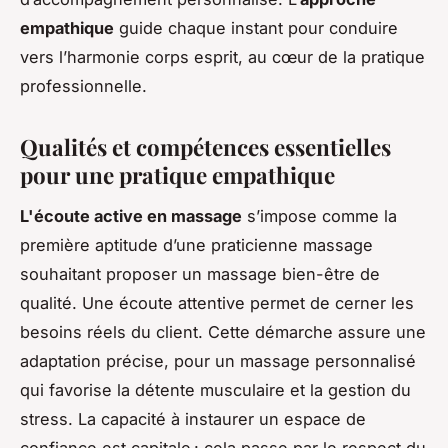
empathique
guide chaque instant pour conduire
vers l’harmonie corps esprit, au cœur de la pratique
professionnelle.
Qualités et compétences essentielles
pour une pratique empathique
L'écoute active en massage
s’impose comme la
première aptitude d’une praticienne massage
souhaitant proposer un massage bien-être de
qualité. Une écoute attentive permet de cerner les
besoins réels du client. Cette démarche assure une
adaptation précise, pour un massage personnalisé
qui favorise la détente musculaire et la gestion du
stress. La capacité à instaurer un espace de
confiance est capitale : cela passe par le respect du