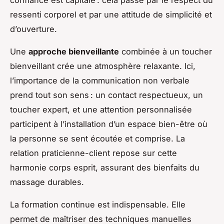
ressenti corporel et par une attitude de simplicité et
d’ouverture.
Une
approche bienveillante
combinée à un toucher
bienveillant crée une atmosphère relaxante. Ici,
l’importance de la communication non verbale
prend tout son sens : un contact respectueux, un
toucher expert, et une attention personnalisée
participent à l’installation d’un espace bien-être où
la personne se sent écoutée et comprise. La
relation praticienne-client repose sur cette
harmonie corps esprit, assurant des bienfaits du
massage durables.
La formation continue est indispensable. Elle
permet de maîtriser des techniques manuelles