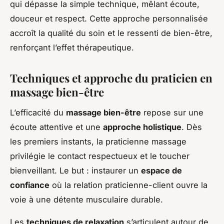
qui dépasse la simple technique, mêlant écoute,
douceur et respect. Cette approche personnalisée
accroît la qualité du soin et le ressenti de bien-être,
renforçant l’effet thérapeutique.
Techniques et approche du praticien en
massage bien-être
L’efficacité du
massage bien-être
repose sur une
écoute attentive et une
approche holistique
. Dès
les premiers instants, la praticienne massage
privilégie le contact respectueux et le toucher
bienveillant. Le but : instaurer un
espace de
confiance
où la relation praticienne-client ouvre la
voie à une détente musculaire durable.
Les
techniques de relaxation
s’articulent autour de