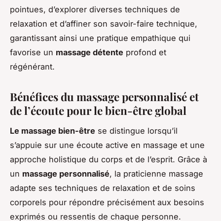
pointues, d’explorer diverses techniques de
relaxation et d’affiner son savoir-faire technique,
garantissant ainsi une pratique empathique qui
favorise un
massage détente
profond et
régénérant.
Bénéfices du massage personnalisé et
de l’écoute pour le bien-être global
Le massage bien-être
se distingue lorsqu’il
s’appuie sur une écoute active en massage et une
approche holistique du corps et de l’esprit. Grâce à
un
massage personnalisé
, la praticienne massage
adapte ses techniques de relaxation et de soins
corporels pour répondre précisément aux besoins
exprimés ou ressentis de chaque personne.