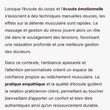
Lorsque l’écoute du corps et l’
écoute émotionnelle
s’associent à des techniques manuelles douces, les
effets sur la détente musculaire sont rapides. Le
massage et gestion du stress jouent alors un rôle
clé dans le soulagement des tensions, favorisant
une relaxation profonde et une meilleure gestion
des douleurs.
Dans ce contexte, l’ambiance apaisante et
l’attention personnalisée créent un espace de
confiance propice au relâchement musculaire. La
pratique empathique
et la qualité d’écoute guident
la relation praticienne-client, permettant au toucher
bienveillant d’apporter un confort et bien-être
authentiques ainsi qu’un ressourcement durable.