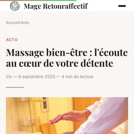
Mage Retouraffectif
Accueil
›
Actu
ACTU
Massage bien-être : l'écoute
au cœur de votre détente
Iris — 9 septembre 2025 — 4 min de lecture