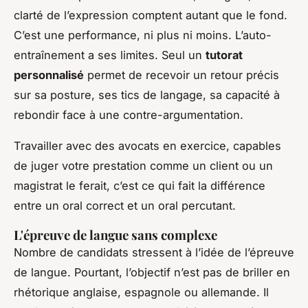
clarté de l’expression comptent autant que le fond.
C’est une performance, ni plus ni moins. L’auto-
entraînement a ses limites. Seul un
tutorat
personnalisé
permet de recevoir un retour précis
sur sa posture, ses tics de langage, sa capacité à
rebondir face à une contre-argumentation.
Travailler avec des avocats en exercice, capables
de juger votre prestation comme un client ou un
magistrat le ferait, c’est ce qui fait la différence
entre un oral correct et un oral percutant.
L'épreuve de langue sans complexe
Nombre de candidats stressent à l’idée de l’épreuve
de langue. Pourtant, l’objectif n’est pas de briller en
rhétorique anglaise, espagnole ou allemande. Il