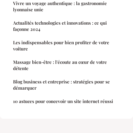
Vivre un voyage authentique : la gastronomie
lyonnaise unie
Actualités technologies et innovations : ce qui
façonne 2024
Les indispensables pour bien profiter de votre
voiture
Massage bien-être : l'écoute au cœur de votre
détente
Blog business et entreprise : stratégies pour se
démarquer
10 astuces pour concevoir un site internet réussi