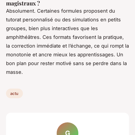
magistraux ?
Absolument. Certaines formules proposent du
tutorat personnalisé ou des simulations en petits
groupes, bien plus interactives que les
amphithéâtres. Ces formats favorisent la pratique,
la correction immédiate et l’échange, ce qui rompt la
monotonie et ancre mieux les apprentissages. Un
bon plan pour rester motivé sans se perdre dans la
masse.
actu
G