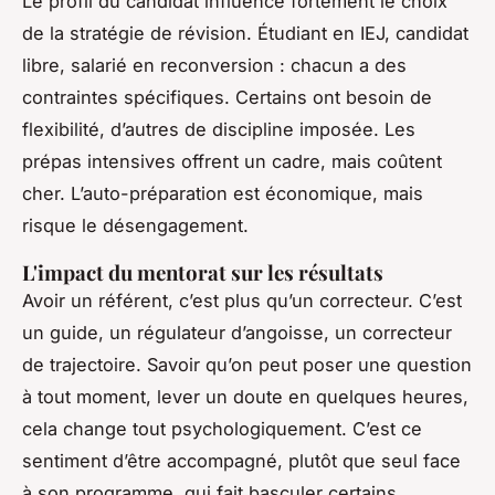
Le profil du candidat influence fortement le choix
de la stratégie de révision. Étudiant en IEJ, candidat
libre, salarié en reconversion : chacun a des
contraintes spécifiques. Certains ont besoin de
flexibilité, d’autres de discipline imposée. Les
prépas intensives offrent un cadre, mais coûtent
cher. L’auto-préparation est économique, mais
risque le désengagement.
L'impact du mentorat sur les résultats
Avoir un référent, c’est plus qu’un correcteur. C’est
un guide, un régulateur d’angoisse, un correcteur
de trajectoire. Savoir qu’on peut poser une question
à tout moment, lever un doute en quelques heures,
cela change tout psychologiquement. C’est ce
sentiment d’être accompagné, plutôt que seul face
à son programme, qui fait basculer certains