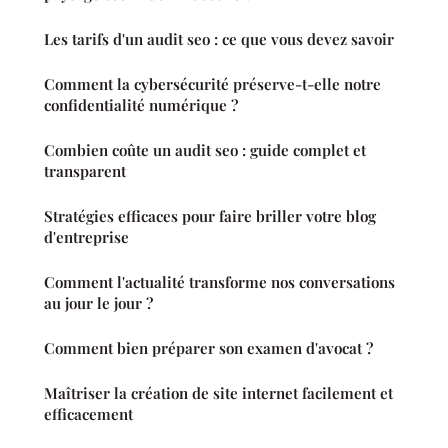
Les tarifs d'un audit seo : ce que vous devez savoir
Comment la cybersécurité préserve-t-elle notre
confidentialité numérique ?
Combien coûte un audit seo : guide complet et
transparent
Stratégies efficaces pour faire briller votre blog
d'entreprise
Comment l'actualité transforme nos conversations
au jour le jour ?
Comment bien préparer son examen d'avocat ?
Maîtriser la création de site internet facilement et
efficacement