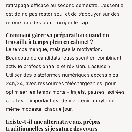
rattrapage efficace au second semestre. L’essentiel
est de ne pas rester seul et de s’appuyer sur des
retours rapides pour corriger le cap.
Comment gérer sa préparation quand on
travaille à temps plein en cabinet ?
Le temps manque, mais pas la motivation.
Beaucoup de candidats réussissent en combinant
activité professionnelle et révision. L’astuce ?
Utiliser des plateformes numériques accessibles
24h/24, avec ressources téléchargeables, pour
optimiser les temps morts - trajets, pauses, soirées
courtes. L’important est de maintenir un rythme,
même modeste, chaque jour.
Existe-t-il une alternative aux prépas
traditionnelles si je sature des cours