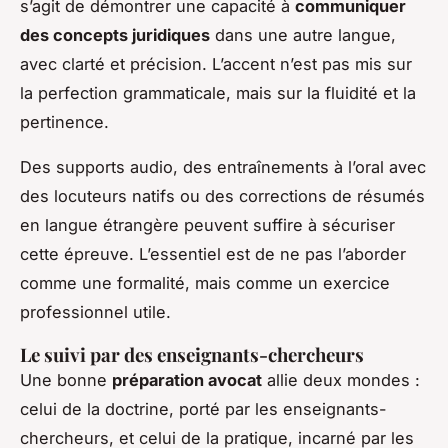
s’agit de démontrer une capacité à
communiquer
des concepts juridiques
dans une autre langue,
avec clarté et précision. L’accent n’est pas mis sur
la perfection grammaticale, mais sur la fluidité et la
pertinence.
Des supports audio, des entraînements à l’oral avec
des locuteurs natifs ou des corrections de résumés
en langue étrangère peuvent suffire à sécuriser
cette épreuve. L’essentiel est de ne pas l’aborder
comme une formalité, mais comme un exercice
professionnel utile.
Le suivi par des enseignants-chercheurs
Une bonne
préparation avocat
allie deux mondes :
celui de la doctrine, porté par les enseignants-
chercheurs, et celui de la pratique, incarné par les