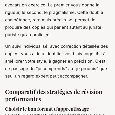
avocats en exercice. Le premier vous donne la
rigueur, le second, le pragmatisme. Cette double
compétence, rare mais précieuse, permet de
produire des copies qui parlent autant au juriste
puriste qu’au praticien.
Un suivi individualisé, avec correction détaillée des
copies, vous aide à identifier vos biais cognitifs, à
améliorer votre style, à gagner en précision. C’est
ce passage du “je comprends” au “je produis” que
seul un regard expert peut accompagner.
Comparatif des stratégies de révision
performantes
Choisir le bon format d'apprentissage