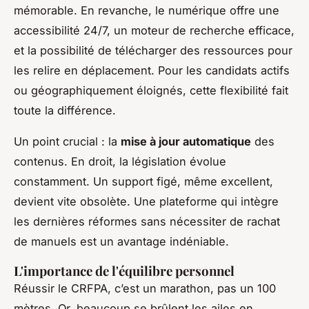
mémorable. En revanche, le numérique offre une
accessibilité 24/7, un moteur de recherche efficace,
et la possibilité de télécharger des ressources pour
les relire en déplacement. Pour les candidats actifs
ou géographiquement éloignés, cette flexibilité fait
toute la différence.
Un point crucial : la
mise à jour automatique
des
contenus. En droit, la législation évolue
constamment. Un support figé, même excellent,
devient vite obsolète. Une plateforme qui intègre
les dernières réformes sans nécessiter de rachat
de manuels est un avantage indéniable.
L'importance de l'équilibre personnel
Réussir le CRFPA, c’est un marathon, pas un 100
mètres. Or, beaucoup se brûlent les ailes en