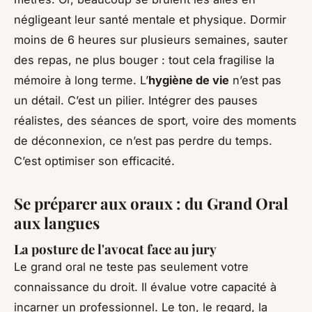
négligeant leur santé mentale et physique. Dormir
moins de 6 heures sur plusieurs semaines, sauter
des repas, ne plus bouger : tout cela fragilise la
mémoire à long terme. L’
hygiène de vie
n’est pas
un détail. C’est un pilier. Intégrer des pauses
réalistes, des séances de sport, voire des moments
de déconnexion, ce n’est pas perdre du temps.
C’est optimiser son efficacité.
Se préparer aux oraux : du Grand Oral
aux langues
La posture de l'avocat face au jury
Le grand oral ne teste pas seulement votre
connaissance du droit. Il évalue votre capacité à
incarner un professionnel. Le ton, le regard, la