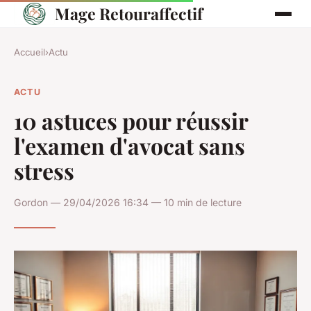
Mage Retouraffectif
Accueil
›
Actu
ACTU
10 astuces pour réussir
l'examen d'avocat sans
stress
Gordon — 29/04/2026 16:34 — 10 min de lecture