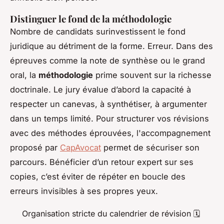
Distinguer le fond de la méthodologie
Nombre de candidats surinvestissent le fond
juridique au détriment de la forme. Erreur. Dans des
épreuves comme la note de synthèse ou le grand
oral, la
méthodologie
prime souvent sur la richesse
doctrinale. Le jury évalue d’abord la capacité à
respecter un canevas, à synthétiser, à argumenter
dans un temps limité. Pour structurer vos révisions
avec des méthodes éprouvées, l'accompagnement
proposé par
CapAvocat
permet de sécuriser son
parcours. Bénéficier d’un retour expert sur ses
copies, c’est éviter de répéter en boucle des
erreurs invisibles à ses propres yeux.
Organisation stricte du calendrier de révision 🗓️