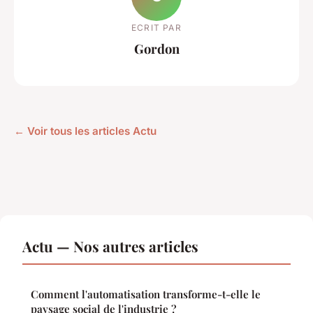
ECRIT PAR
Gordon
← Voir tous les articles Actu
Actu — Nos autres articles
Comment l'automatisation transforme-t-elle le
paysage social de l'industrie ?