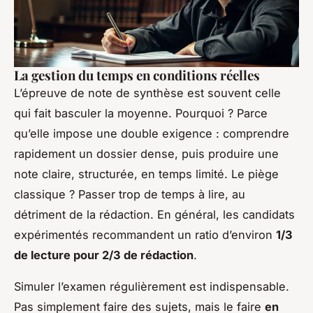
La gestion du temps en conditions réelles
L’épreuve de note de synthèse est souvent celle
qui fait basculer la moyenne. Pourquoi ? Parce
qu’elle impose une double exigence : comprendre
rapidement un dossier dense, puis produire une
note claire, structurée, en temps limité. Le piège
classique ? Passer trop de temps à lire, au
détriment de la rédaction. En général, les candidats
expérimentés recommandent un ratio d’environ
1/3
de lecture pour 2/3 de rédaction
.
Simuler l’examen régulièrement est indispensable.
Pas simplement faire des sujets, mais le faire
en