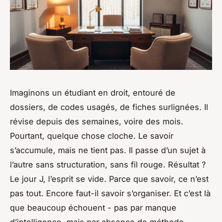
Imaginons un étudiant en droit, entouré de
dossiers, de codes usagés, de fiches surlignées. Il
révise depuis des semaines, voire des mois.
Pourtant, quelque chose cloche. Le savoir
s’accumule, mais ne tient pas. Il passe d’un sujet à
l’autre sans structuration, sans fil rouge. Résultat ?
Le jour J, l’esprit se vide. Parce que savoir, ce n’est
pas tout. Encore faut-il savoir s’organiser. Et c’est là
que beaucoup échouent - pas par manque