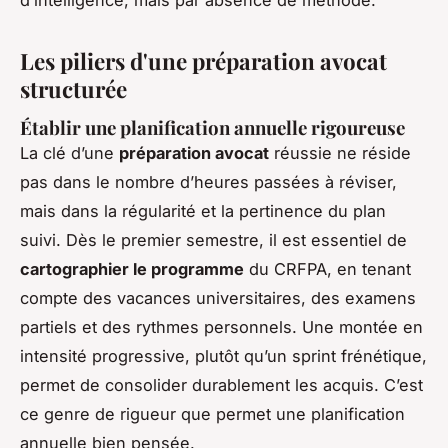
d’intelligence, mais par absence de méthode.
Les piliers d'une préparation avocat
structurée
Établir une planification annuelle rigoureuse
La clé d’une
préparation avocat
réussie ne réside
pas dans le nombre d’heures passées à réviser,
mais dans la régularité et la pertinence du plan
suivi. Dès le premier semestre, il est essentiel de
cartographier le programme
du CRFPA, en tenant
compte des vacances universitaires, des examens
partiels et des rythmes personnels. Une montée en
intensité progressive, plutôt qu’un sprint frénétique,
permet de consolider durablement les acquis. C’est
ce genre de rigueur que permet une planification
annuelle bien pensée.