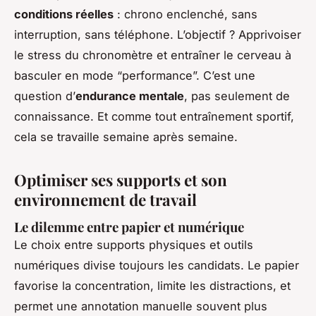
conditions réelles
: chrono enclenché, sans
interruption, sans téléphone. L’objectif ? Apprivoiser
le stress du chronomètre et entraîner le cerveau à
basculer en mode “performance”. C’est une
question d’
endurance mentale
, pas seulement de
connaissance. Et comme tout entraînement sportif,
cela se travaille semaine après semaine.
Optimiser ses supports et son
environnement de travail
Le dilemme entre papier et numérique
Le choix entre supports physiques et outils
numériques divise toujours les candidats. Le papier
favorise la concentration, limite les distractions, et
permet une annotation manuelle souvent plus